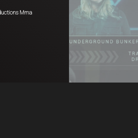
oductions Mma