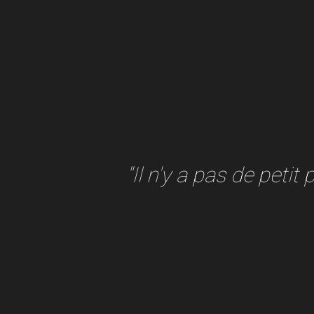
"Il n'y a pas de petit