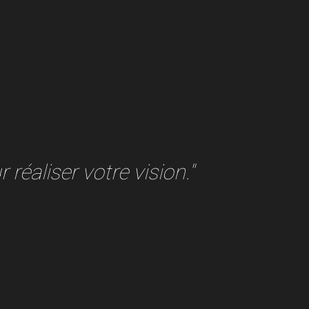
 réaliser votre vision."