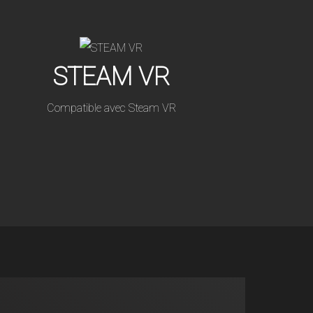
STEAM VR
Compatible avec Steam VR