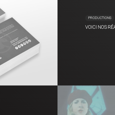
PRODUCTIONS
VOICI NOS RÉ