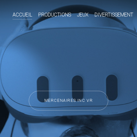
ACCUEIL
PRODUCTIONS
JEUX
DIVERTISSEMENT
MERCENAIRES INC VR