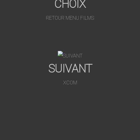
CHOIX
RETOUR MENU FILMS
SUIVANT
XCOM