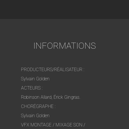
INFORMATIONS
PRODUCTEURS/RÉALISATEUR :
Sylvain Golden
ACTEURS :
Robinson Allard, Érick Gingras.
CHORÉGRAPHE :
Sylvain Golden
VFX MONTAGE / MIXAGE SON /