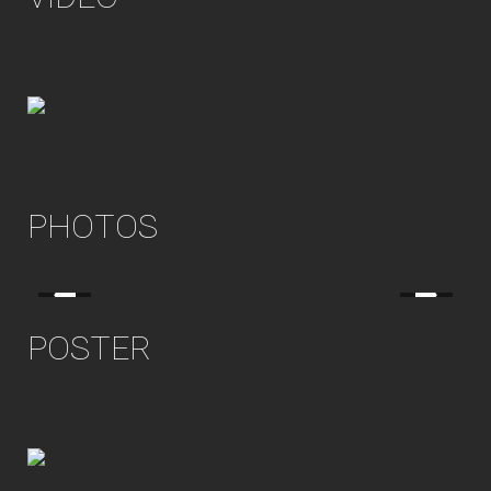
PHOTOS
POSTER