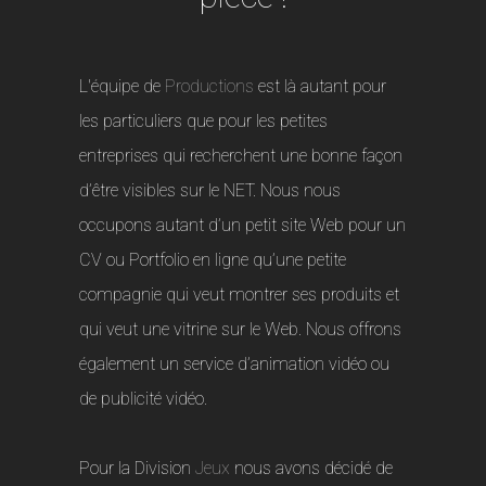
L'équipe de
Productions
est là autant pour
les particuliers que pour les petites
entreprises qui recherchent une bonne façon
d’être visibles sur le NET. Nous nous
occupons autant d’un petit site Web pour un
CV ou Portfolio en ligne qu’une petite
compagnie qui veut montrer ses produits et
qui veut une vitrine sur le Web. Nous offrons
également un service d’animation vidéo ou
de publicité vidéo.
Pour la Division
Jeux
nous avons décidé de