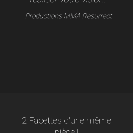
- Productions MMA Resurrect -
2 Facettes d'une même
pièce !