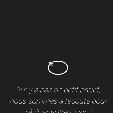
"Il n'y a pas de petit projet,
nous sommes à l'écoute pour
réaliser votre vision."