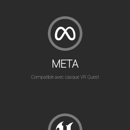
META
Compatible avec casque VR Quest