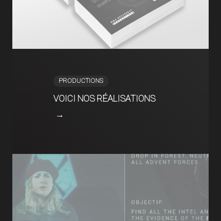
PRODUCTIONS
VOICI NOS RÉALISATIONS
→