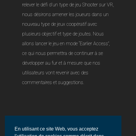
relever le défi d’un type de jeu Shooter sur VR,
nous désirons amener les joueurs dans un
nouveau type de jeux coopératif avec
plusieurs objectif et type de joutes. Nous
allons lancer le jeu en mode “Earlier Access”,
ce qui nous permettra de continuer à se
développer au fur et à mesure que nos
utilisateurs vont revenir avec des
commentaires et suggestions.
En utilisant ce site Web, vous acceptez