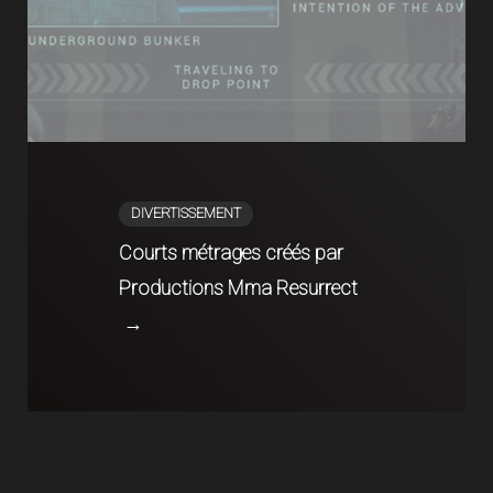
DIVERTISSEMENT
Courts métrages créés par
Productions Mma Resurrect
→