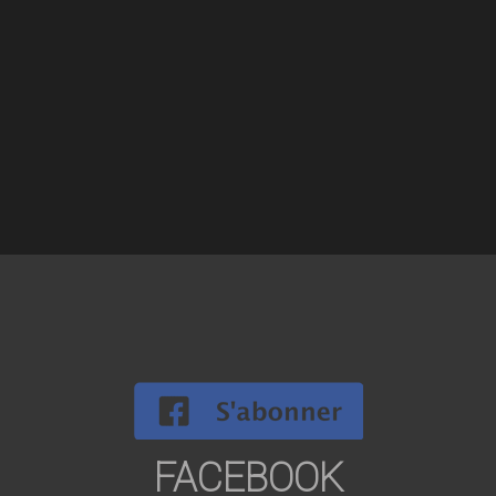
FACEBOOK