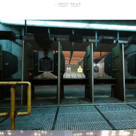
- TEST TEXT