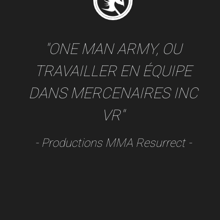
"ONE MAN ARMY, OU
TRAVAILLER EN ÉQUIPE
DANS MERCENAIRES INC
VR"
- Productions MMA Resurrect -