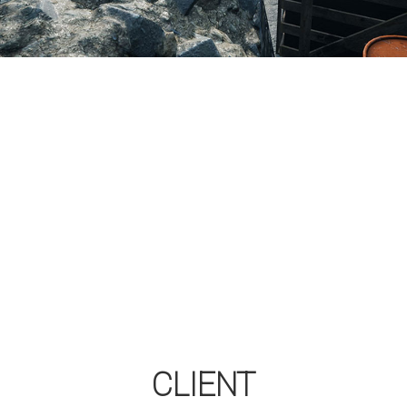
CLIENT