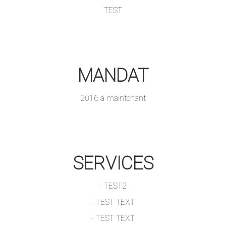
TEST
MANDAT
2016 à maintenant
SERVICES
- TEST2
- TEST TEXT
- TEST TEXT