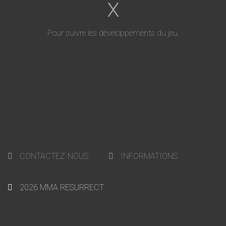
X
Pour suivre les développements du jeu.
CONTACTEZ-NOUS
INFORMATIONS
2026 MMA RESURRECT